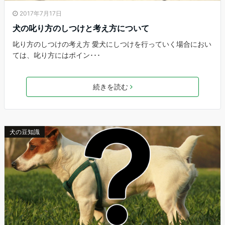
2017年7月17日
犬の叱り方のしつけと考え方について
叱り方のしつけの考え方 愛犬にしつけを行っていく場合におい
ては、叱り方にはポイン･･･
続きを読む
犬の豆知識