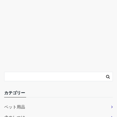
カテゴリー
ペット用品