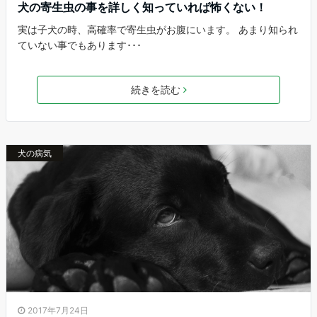
犬の寄生虫の事を詳しく知っていれば怖くない！
実は子犬の時、高確率で寄生虫がお腹にいます。 あまり知られ
ていない事でもあります･･･
続きを読む
犬の病気
2017年7月24日