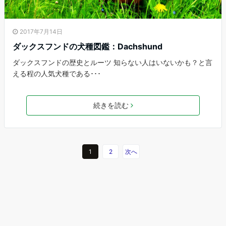
2017年7月14日
ダックスフンドの犬種図鑑：Dachshund
ダックスフンドの歴史とルーツ 知らない人はいないかも？と言
える程の人気犬種である･･･
続きを読む
1
2
次へ