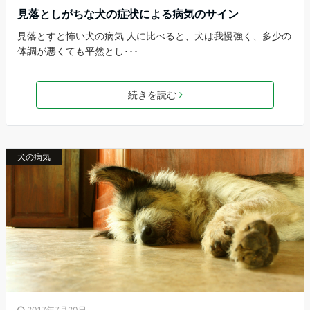
見落としがちな犬の症状による病気のサイン
見落とすと怖い犬の病気 人に比べると、犬は我慢強く、多少の
体調が悪くても平然とし･･･
続きを読む
犬の病気
2017年7月20日