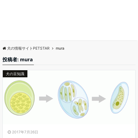
犬の情報サイトPETSTAR
mura
投稿者:
mura
犬の豆知識
2017年7月26日