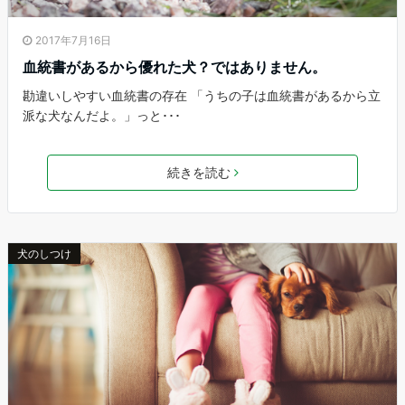
2017年7月16日
血統書があるから優れた犬？ではありません。
勘違いしやすい血統書の存在 「うちの子は血統書があるから立
派な犬なんだよ。」っと･･･
続きを読む
犬のしつけ