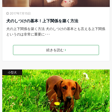
2017年7月15日
犬のしつけの基本！上下関係を築く方法
犬の上下関係を築く方法 犬のしつけの基本とも言える上下関係
というのは非常に重要に･･･
続きを読む
小型犬