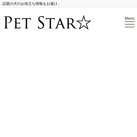
話題の犬のお役立ち情報をお届け。
Menu