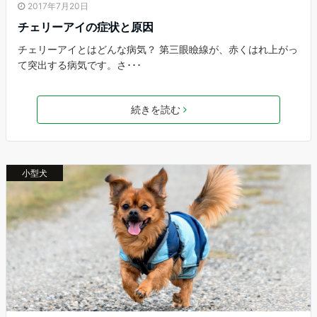
2017年7月20日
チェリーアイの症状と原因
チェリーアイとはどんな病気？ 第三眼瞼線が、赤くはれ上がっ
て突出する病気です。さ･･･
続きを読む
小型犬