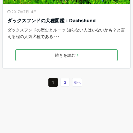
2017年7月14日
ダックスフンドの犬種図鑑：Dachshund
ダックスフンドの歴史とルーツ 知らない人はいないかも？と言
える程の人気犬種である･･･
続きを読む
1
2
次へ