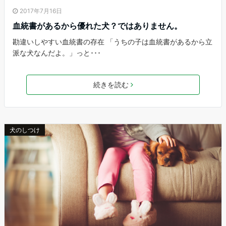
2017年7月16日
血統書があるから優れた犬？ではありません。
勘違いしやすい血統書の存在 「うちの子は血統書があるから立
派な犬なんだよ。」っと･･･
続きを読む
犬のしつけ