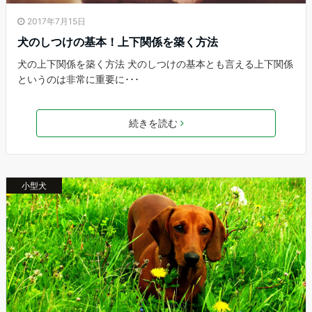
2017年7月15日
犬のしつけの基本！上下関係を築く方法
犬の上下関係を築く方法 犬のしつけの基本とも言える上下関係
というのは非常に重要に･･･
続きを読む
小型犬