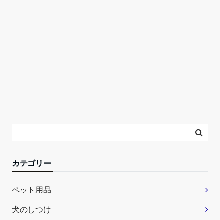
カテゴリー
ペット用品
犬のしつけ