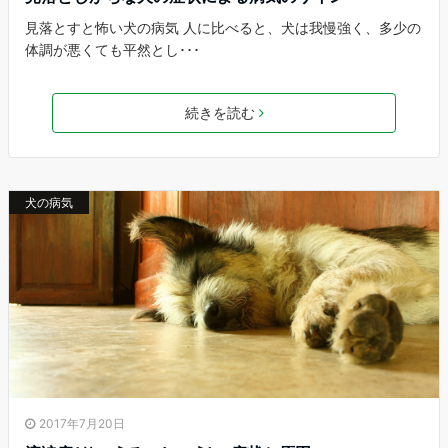
見落とすと怖い犬の病気 人に比べると、犬は我慢強く、多少の
体調が悪くても平然とし･･･
続きを読む
犬の病気
2017年7月20日