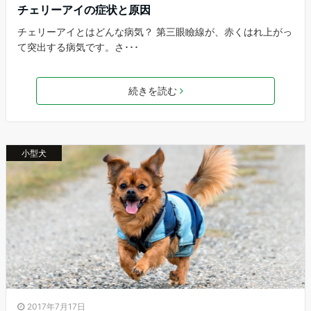
チェリーアイの症状と原因
チェリーアイとはどんな病気？ 第三眼瞼線が、赤くはれ上がっ
て突出する病気です。さ･･･
続きを読む
小型犬
2017年7月17日