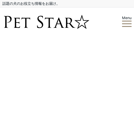
話題の犬のお役立ち情報をお届け。
Menu