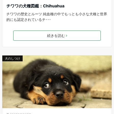
チワワの犬種図鑑：Chihuahua
チワワの歴史とルーツ 純血種の中でもっとも小さな犬種と世界
的にも認定されているチ･･･
続きを読む
犬のしつけ