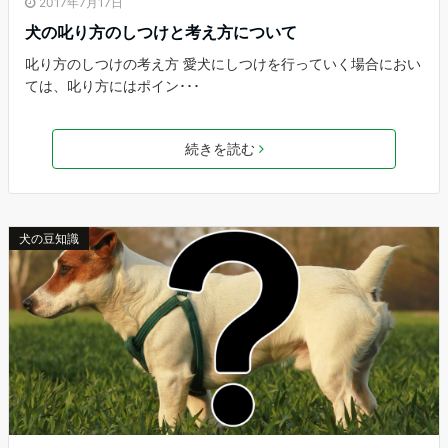
2017年7月17日
犬の叱り方のしつけと考え方について
叱り方のしつけの考え方 愛犬にしつけを行っていく場合におい
ては、叱り方にはポイン･･･
続きを読む
犬の豆知識