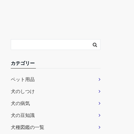
カテゴリー
ペット用品
犬のしつけ
犬の病気
犬の豆知識
犬種図鑑の一覧