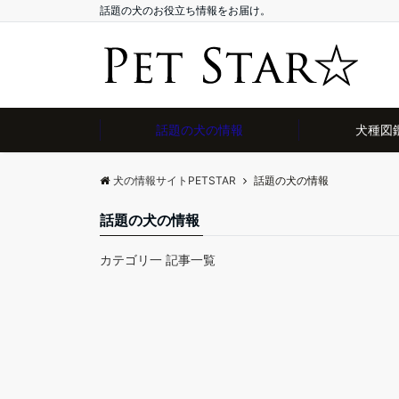
話題の犬のお役立ち情報をお届け。
話題の犬の情報
犬種図
犬の情報サイトPETSTAR
話題の犬の情報
話題の犬の情報
カテゴリ一 記事一覧