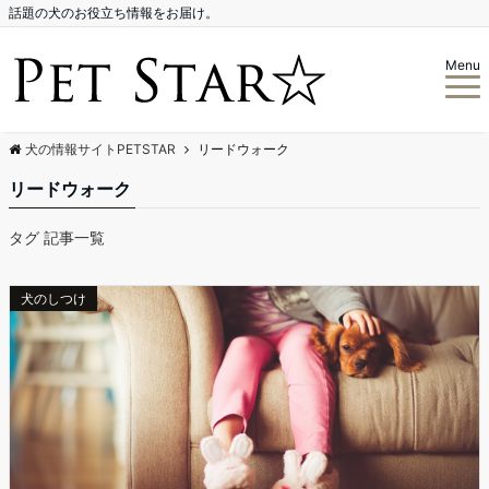
話題の犬のお役立ち情報をお届け。
Menu
犬の情報サイトPETSTAR
リードウォーク
リードウォーク
タグ 記事一覧
犬のしつけ