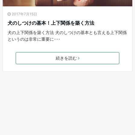
2017年7月15日
犬のしつけの基本！上下関係を築く方法
犬の上下関係を築く方法 犬のしつけの基本とも言える上下関係
というのは非常に重要に･･･
続きを読む