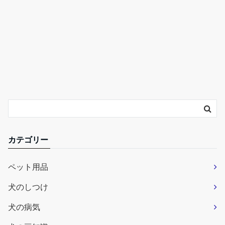
カテゴリー
ペット用品
犬のしつけ
犬の病気