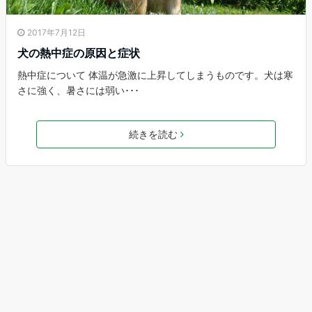
2017年7月12日
犬の熱中症の原因と症状
熱中症について 体温が急激に上昇してしまうものです。犬は寒
さに強く、暑さには弱い･･･
続きを読む