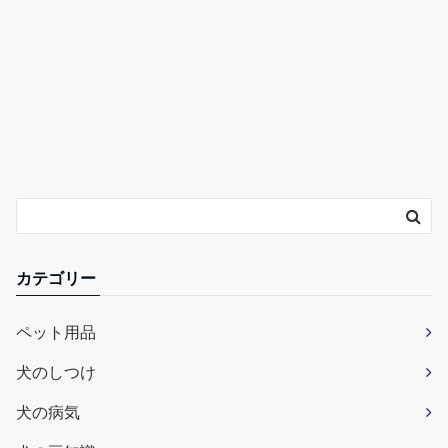
カテゴリー
ペット用品
犬のしつけ
犬の病気