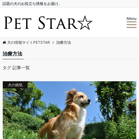
話題の犬のお役立ち情報をお届け。
Menu
犬の情報サイトPETSTAR
治療方法
治療方法
タグ 記事一覧
犬の病気