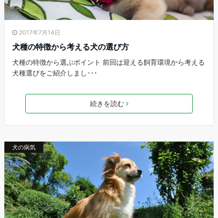
2017年7月14日
犬種の特徴から考える犬の選び方
犬種の特徴から選ぶポイント 前回は迎える飼育環境から考える
犬種選びをご紹介しまし･･･
続きを読む
犬の病気