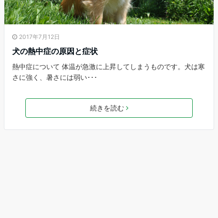
2017年7月12日
犬の熱中症の原因と症状
熱中症について 体温が急激に上昇してしまうものです。犬は寒
さに強く、暑さには弱い･･･
続きを読む