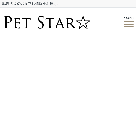
話題の犬のお役立ち情報をお届け。
Menu