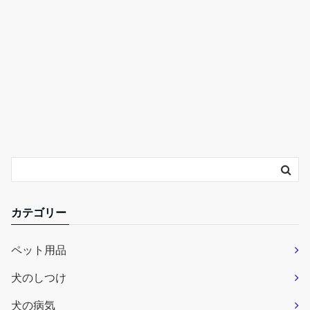
カテゴリー
ペット用品
犬のしつけ
犬の病気