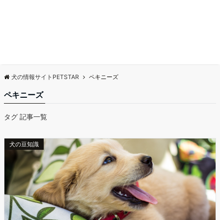
犬の情報サイトPETSTAR
ペキニーズ
ペキニーズ
タグ 記事一覧
犬の豆知識