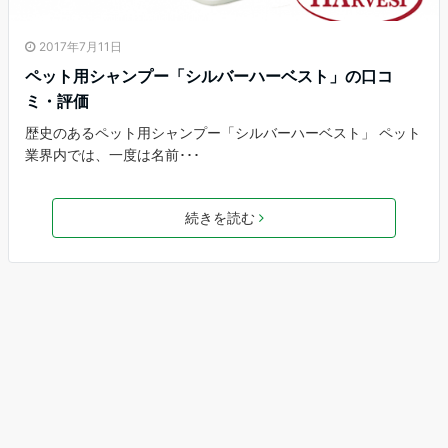
2017年7月11日
ペット用シャンプー「シルバーハーベスト」の口コ
ミ・評価
歴史のあるペット用シャンプー「シルバーハーベスト」 ペット
業界内では、一度は名前･･･
続きを読む