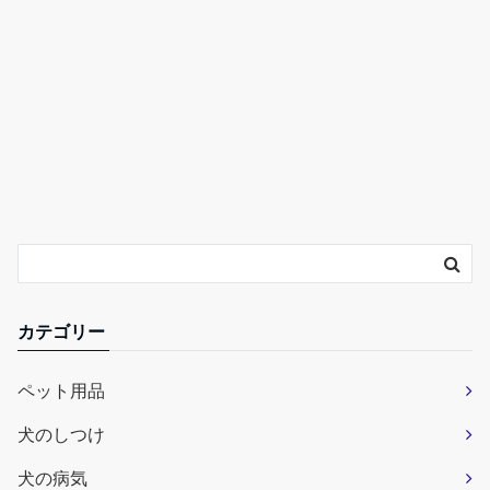
カテゴリー
ペット用品
犬のしつけ
犬の病気