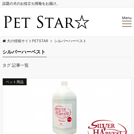
話題の犬のお役立ち情報をお届け。
Menu
犬の情報サイトPETSTAR
シルバーハーベスト
シルバーハーベスト
タグ 記事一覧
ペット用品